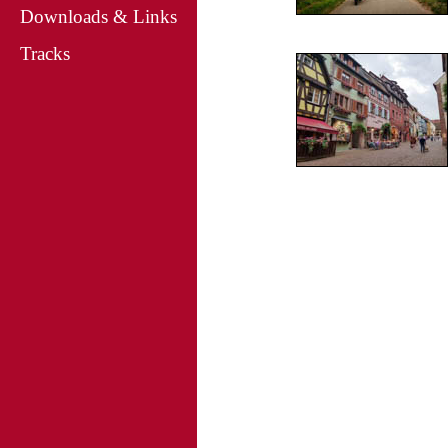
Downloads & Links
Tracks