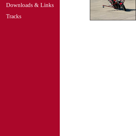
Downloads & Links
Tracks