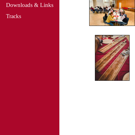
Downloads & Links
Tracks