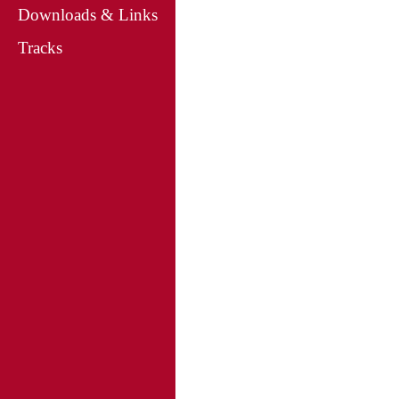
Downloads & Links
Tracks