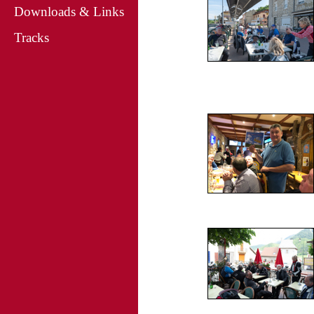
Downloads & Links
Tracks