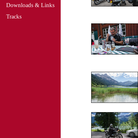
Downloads & Links
Tracks