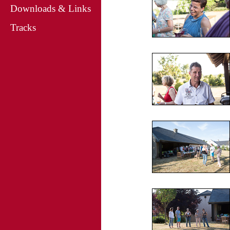
Downloads & Links
Tracks